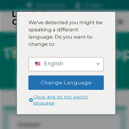
Winkelmandje
Inloggen
We've detected you might be
speaking a different
language. Do you want to
Deze website maakt gebruik van cookies.
Privacyverklaring
change to:
Themaworksho
Alleen functioneel
Alles accepteren
Gezondheid
English
Change Language
Close and do not switch
language
Zoeken