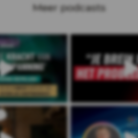
Meer podcasts