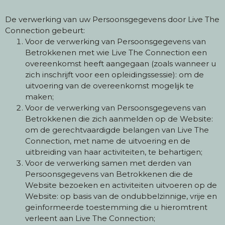
De verwerking van uw Persoonsgegevens door Live The
Connection gebeurt:
Voor de verwerking van Persoonsgegevens van
Betrokkenen met wie Live The Connection een
overeenkomst heeft aangegaan (zoals wanneer u
zich inschrijft voor een opleidingssessie): om de
uitvoering van de overeenkomst mogelijk te
maken;
Voor de verwerking van Persoonsgegevens van
Betrokkenen die zich aanmelden op de Website:
om de gerechtvaardigde belangen van Live The
Connection, met name de uitvoering en de
uitbreiding van haar activiteiten, te behartigen;
Voor de verwerking samen met derden van
Persoonsgegevens van Betrokkenen die de
Website bezoeken en activiteiten uitvoeren op de
Website: op basis van de ondubbelzinnige, vrije en
geïnformeerde toestemming die u hieromtrent
verleent aan Live The Connection;