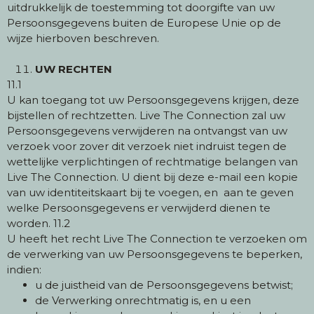
uitdrukkelijk de toestemming tot doorgifte van uw
Persoonsgegevens buiten de Europese Unie op de
wijze hierboven beschreven.
UW RECHTEN
11.1
U kan toegang tot uw Persoonsgegevens krijgen, deze
bijstellen of rechtzetten. Live The Connection zal uw
Persoonsgegevens verwijderen na ontvangst van uw
verzoek voor zover dit verzoek niet indruist tegen de
wettelijke verplichtingen of rechtmatige belangen van
Live The Connection. U dient bij deze e-mail een kopie
van uw identiteitskaart bij te voegen, en aan te geven
welke Persoonsgegevens er verwijderd dienen te
worden. 11.2
U heeft het recht Live The Connection te verzoeken om
de verwerking van uw Persoonsgegevens te beperken,
indien:
u de juistheid van de Persoonsgegevens betwist;
de Verwerking onrechtmatig is, en u een