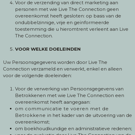
Voor de verzending van direct marketing aan
personen met wie Live The Connection geen
overeenkomst heeft gesloten: op basis van de
ondubbelzinnige, vrije en geïnformeerde
toestemming die u hieromtrent verleent aan Live
The Connection.
VOOR WELKE DOELEINDEN
Uw Persoonsgegevens worden door Live The
Connection verzameld en verwerkt, enkel en alleen
voor de volgende doeleinden:
Voor de verwerking van Persoonsgegevens van
Betrokkenen met wie Live The Connection een
overeenkomst heeft aangegaan:
om communicatie te voeren met de
Betrokkene
in het kader van de uitvoering van de
overeenkomst;
om boekhoudkundige en administratieve redenen;