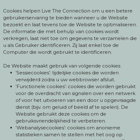
Cookies helpen Live The Connection om u een betere
gebruikerservaring te bieden wanneer u de Website
bezoekt en laat tevens toe de Website te optimaliseren.
De informatie die met behulp van cookies wordt
verkregen, laat niet toe om gegevens te verzamelen die
u als Gebruiker identificeren. Zij laat enkel toe de
Computer die wordt gebruikt te identificeren.
De Website maakt gebruik van volgende cookies
‘Sessiecookies’: tijdelijke cookies die worden
verwijderd zodra u uw webbrowser afsluit.
‘Functionele cookies’: cookies die worden gebruikt
voor de overdracht van signalen over een netwerk
of voor het uitvoeren van een door u opgevraagde
dienst (bijv. om geluid of beeld af te spelen). De
Website gebruikt deze cookies om de
gebruiksvriendelijkheid te verbeteren.
‘Webanalysecookies’: cookies om anonieme
statistieken samen te stellen met het oog op