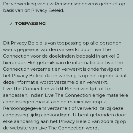
De verwerking van uw Persoonsgegevens gebeurt op
basis van dit Privacy Beleid.
TOEPASSING
Dit Privacy Beleid is van toepassing op alle personen
wiens gegevens worden verwerkt door Live The
Connection voor de doeleinden bepaald in artikel 6
hieronder. Het gebruik van de informatie die Live The
Connection verzamelt en verwerkt is onderhavig aan
het Privacy Beleid dat in werking is op het ogenblik dat
deze informatie wordt verzameld en verwerkt.
Live The Connection zal dit Beleid van tijd tot tijd
aanpassen. Indien Live The Connection enige materiële
aanpassingen maakt aan de manier waarop zij
Persoonsgegevens verzamelt of verwerkt, zal zij deze
aanpassing tijdig aankondigen. U bent gebonden door
elke aanpassing aan het Privacy Beleid van zodra zij op
de website van Live The Connection wordt