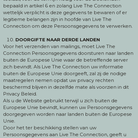
bepaald in artikel 6 en zolang Live The Connection
wettelijk verplicht is deze gegevens te bewaren of er
legitieme belangen zijn in hoofde van Live The
Connection om deze Persoonsgegevens te verwerken.
DOORGIFTE NAAR DERDE LANDEN
Voor het verzenden van mailings, moet Live The
Connection Persoonsgegevens doorsturen naar landen
buiten de Europese Unie waar de betreffende server
zich bevindt. Als Live The Connection uw informatie
buiten de Europese Unie doorgeeft, zal zij de nodige
maatregelen nemen opdat uw privacy rechten
beschermd blijven in dezelfde mate als voorzien in dit
Privacy Beleid.
Als u de Website gebruikt terwijl u zich buiten de
Europese Unie bevindt, kunnen uw Persoonsgegevens
doorgegeven worden naar landen buiten de Europese
Unie.
Door het ter beschikking stellen van uw
Persoonsgegevens aan Live The Connection, geeft u