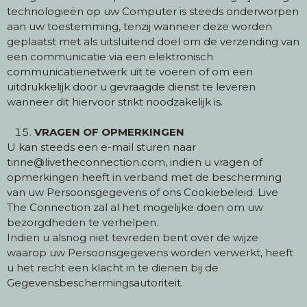
technologieën op uw Computer is steeds onderworpen
aan uw toestemming, tenzij wanneer deze worden
geplaatst met als uitsluitend doel om de verzending van
een communicatie via een elektronisch
communicatienetwerk uit te voeren of om een
uitdrukkelijk door u gevraagde dienst te leveren
wanneer dit hiervoor strikt noodzakelijk is.
VRAGEN OF OPMERKINGEN
U kan steeds een e-mail sturen naar
tinne@livetheconnection.com, indien u vragen of
opmerkingen heeft in verband met de bescherming
van uw Persoonsgegevens of ons Cookiebeleid. Live
The Connection zal al het mogelijke doen om uw
bezorgdheden te verhelpen.
Indien u alsnog niet tevreden bent over de wijze
waarop uw Persoonsgegevens worden verwerkt, heeft
u het recht een klacht in te dienen bij de
Gegevensbeschermingsautoriteit.