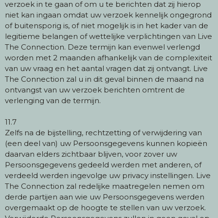
verzoek in te gaan of om u te berichten dat zij hierop
niet kan ingaan omdat uw verzoek kennelijk ongegrond
of buitensporig is, of niet mogelijk is in het kader van de
legitieme belangen of wettelijke verplichtingen van Live
The Connection. Deze termijn kan evenwel verlengd
worden met 2 maanden afhankelijk van de complexiteit
van uw vraag en het aantal vragen dat zij ontvangt. Live
The Connection zal u in dit geval binnen de maand na
ontvangst van uw verzoek berichten omtrent de
verlenging van de termijn.
11.7
Zelfs na de bijstelling, rechtzetting of verwijdering van
(een deel van) uw Persoonsgegevens kunnen kopieën
daarvan elders zichtbaar blijven, voor zover uw
Persoonsgegevens gedeeld werden met anderen, of
verdeeld werden ingevolge uw privacy instellingen. Live
The Connection zal redelijke maatregelen nemen om
derde partijen aan wie uw Persoonsgegevens werden
overgemaakt op de hoogte te stellen van uw verzoek.