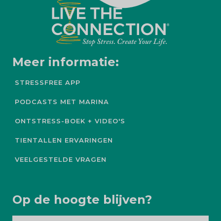
Meer informatie:
STRESSFREE APP
PODCASTS MET MARINA
ONTSTRESS-BOEK + VIDEO'S
TIENTALLEN ERVARINGEN
VEELGESTELDE VRAGEN
Op de hoogte blijven?