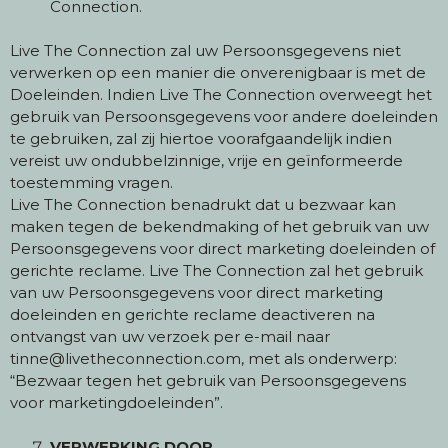
Connection.
Live The Connection zal uw Persoonsgegevens niet
verwerken op een manier die onverenigbaar is met de
Doeleinden. Indien Live The Connection overweegt het
gebruik van Persoonsgegevens voor andere doeleinden
te gebruiken, zal zij hiertoe voorafgaandelijk indien
vereist uw ondubbelzinnige, vrije en geïnformeerde
toestemming vragen.
Live The Connection benadrukt dat u bezwaar kan
maken tegen de bekendmaking of het gebruik van uw
Persoonsgegevens voor direct marketing doeleinden of
gerichte reclame. Live The Connection zal het gebruik
van uw Persoonsgegevens voor direct marketing
doeleinden en gerichte reclame deactiveren na
ontvangst van uw verzoek per e-mail naar
tinne@livetheconnection.com, met als onderwerp:
“Bezwaar tegen het gebruik van Persoonsgegevens
voor marketingdoeleinden”.
VERWERKING DOOR