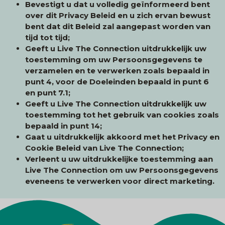
Bevestigt u dat u volledig geïnformeerd bent
over dit Privacy Beleid en u zich ervan bewust
bent dat dit Beleid zal aangepast worden van
tijd tot tijd;
Geeft u Live The Connection uitdrukkelijk uw
toestemming om uw Persoonsgegevens te
verzamelen en te verwerken zoals bepaald in
punt 4, voor de Doeleinden bepaald in punt 6
en punt 7.1;
Geeft u Live The Connection uitdrukkelijk uw
toestemming tot het gebruik van cookies zoals
bepaald in punt 14;
Gaat u uitdrukkelijk akkoord met het Privacy en
Cookie Beleid van Live The Connection;
Verleent u uw uitdrukkelijke toestemming aan
Live The Connection om uw Persoonsgegevens
eveneens te verwerken voor direct marketing.