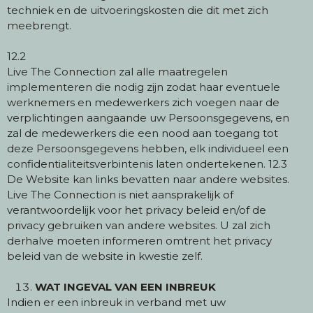
techniek en de uitvoeringskosten die dit met zich
meebrengt.
12.2
Live The Connection zal alle maatregelen
implementeren die nodig zijn zodat haar eventuele
werknemers en medewerkers zich voegen naar de
verplichtingen aangaande uw Persoonsgegevens, en
zal de medewerkers die een nood aan toegang tot
deze Persoonsgegevens hebben, elk individueel een
confidentialiteitsverbintenis laten ondertekenen. 12.3
De Website kan links bevatten naar andere websites.
Live The Connection is niet aansprakelijk of
verantwoordelijk voor het privacy beleid en/of de
privacy gebruiken van andere websites. U zal zich
derhalve moeten informeren omtrent het privacy
beleid van de website in kwestie zelf.
WAT INGEVAL VAN EEN INBREUK
Indien er een inbreuk in verband met uw