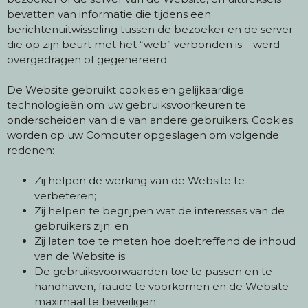
bevatten van informatie die tijdens een
berichtenuitwisseling tussen de bezoeker en de server –
die op zijn beurt met het “web” verbonden is – werd
overgedragen of gegenereerd.
De Website gebruikt cookies en gelijkaardige
technologieën om uw gebruiksvoorkeuren te
onderscheiden van die van andere gebruikers. Cookies
worden op uw Computer opgeslagen om volgende
redenen:
Zij helpen de werking van de Website te
verbeteren;
Zij helpen te begrijpen wat de interesses van de
gebruikers zijn; en
Zij laten toe te meten hoe doeltreffend de inhoud
van de Website is;
De gebruiksvoorwaarden toe te passen en te
handhaven, fraude te voorkomen en de Website
maximaal te beveiligen;