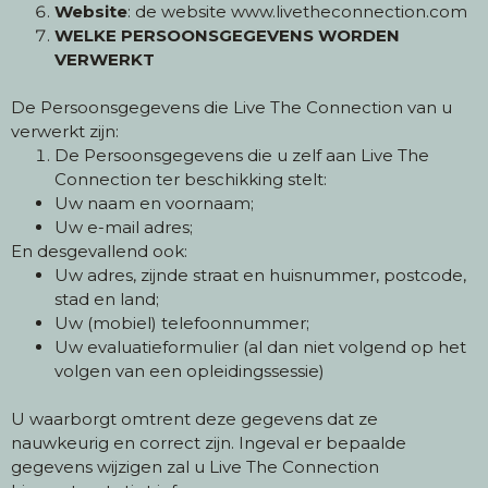
Website
: de website www.livetheconnection.com
WELKE PERSOONSGEGEVENS WORDEN
VERWERKT
De Persoonsgegevens die Live The Connection van u
verwerkt zijn:
De Persoonsgegevens die u zelf aan Live The
Connection ter beschikking stelt:
Uw naam en voornaam;
Uw e-mail adres;
En desgevallend ook:
Uw adres, zijnde straat en huisnummer, postcode,
stad en land;
Uw (mobiel) telefoonnummer;
Uw evaluatieformulier (al dan niet volgend op het
volgen van een opleidingssessie)
U waarborgt omtrent deze gegevens dat ze
nauwkeurig en correct zijn. Ingeval er bepaalde
gegevens wijzigen zal u Live The Connection