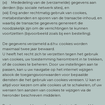
(xi) Mededeling van de (verzamelde) gegevens aan
derden (bijv. sociale netwerk sites), en
(xiii) Enig ander rechtmatig gebruik van cookies,
metabestanden en sporen van de transactie-inhoud, en
waarbij de transactie gegevens genereert die
noodzakelijk zijn om de verrichtingen te kunnen
voortzetten (bijvoorbeeld zoals bij een bestelling).
De gegevens verzameld a.d.h.v. cookies worden
maximaal twee jaar bewaard.
U heeft het recht zich te verzetten tegen het gebruik
van cookies, uw toestemming hieromtrent in te trekken,
of de cookies te beheren. Door uw instellingen aan te
passen, kan u uw navigatie op het internet wijzigen
alsook de toegangsvoorwaarden voor bepaalde
diensten die het gebruik van cookies vereisen. U kan er
altijd voor kiezen om alle cookies uit te schakelen, of uw
wensen ten aanzien van cookies te wijzigen via de
hieronder beschreven middelen.