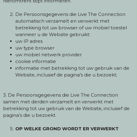
hieromtrent stipt informeren.
De Persoonsgegevens die Live The Connection
automatisch verzamelt en verwerkt met
betrekking tot uw browser of uw mobiel toestel
wanneer u de Website gebruikt:
uw IP adres
uw type browser
uw mobiel netwerk provider
cookie informatie
informatie met betrekking tot uw gebruik van de
Website, inclusief de pagina’s die u bezoekt;
3. De Persoonsgegevens die Live The Connection
samen met derden verzamelt en verwerkt met
betrekking tot uw gebruik van de Website, inclusief de
pagina’s die u bezoekt.
OP WELKE GROND WORDT ER VERWERKT