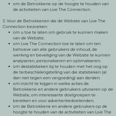
om de Betrokkene op de hoogte te houden van
de activiteiten van Live The Connection.
3. Voor de Betrokkenen die de Website van Live The
Connection bezoeken:
om u toe te laten om gebruik te kunnen maken
van de Website;
om Live The Connection toe te laten om ten
behoeve van alle gebruikers de inhoud, de
werking en beveiliging van de Website te kunnen
analyseren, personaliseren en optimaliseren;
om destatistieken bij te houden met het oog op
de terbeschikkingstelling van die statistieken (al
dan niet tegen een vergoeding) aan derden;
om inzicht te krijgen in welke acties de
Betrokkene en andere gebruikers uitvoeren op de
Website, om interessante doelgroepen te
bereiken en voor advertentiedoeleinden;
om de Betrokkene en andere gebruikers op de
hoogte te houden van de activiteiten van Live The