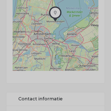
Contact informatie