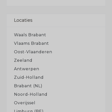
Locaties
Waals Brabant
Vlaams Brabant
Oost-Vlaanderen
Zeeland
Antwerpen
Zuid-Holland
Brabant (NL)
Noord-Holland
Overijssel
Limburg (BE)