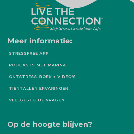
Meer informatie:
STRESSFREE APP
PODCASTS MET MARINA
ONTSTRESS-BOEK + VIDEO'S
TIENTALLEN ERVARINGEN
VEELGESTELDE VRAGEN
Op de hoogte blijven?