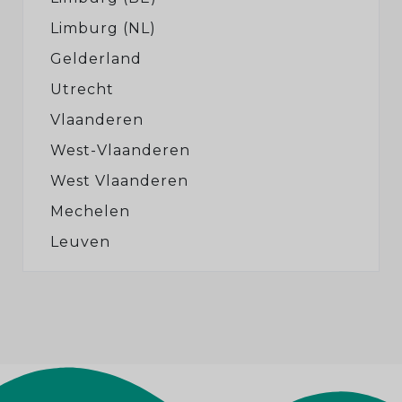
Limburg (NL)
Gelderland
Utrecht
Vlaanderen
West-Vlaanderen
West Vlaanderen
Mechelen
Leuven