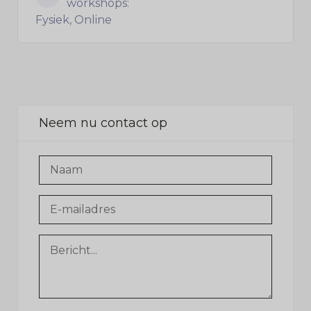
workshops:
Fysiek, Online
Neem nu contact op