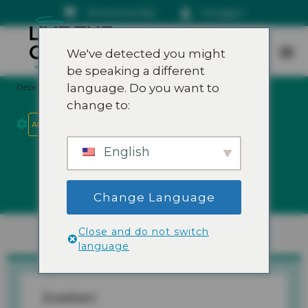
Winkelmandje
Inloggen
We've detected you might
be speaking a different
language. Do you want to
Deze website maakt gebruik van cookies.
Privacyverklaring
change to:
West-
Alleen functioneel
Alles accepteren
Vlaanderen
English
Change Language
Close and do not switch
language
Zoeken