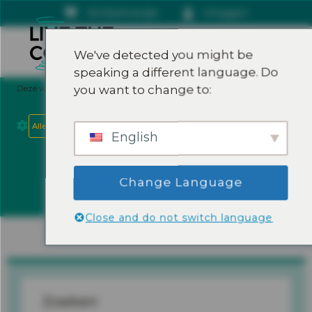
Winkelmandje
Inloggen
We've detected you might be
speaking a different language. Do
you want to change to:
Deze website maakt gebruik van cookies.
Privacyverklaring
De Kern
Alleen functioneel
Alles accepteren
English
Teacher
Change Language
Close and do not switch language
Zoeken