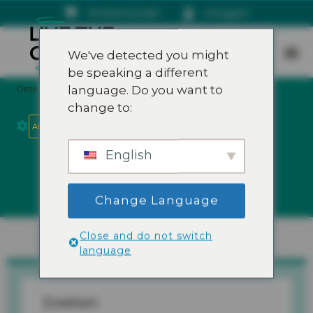
Winkelmandje
Inloggen
We've detected you might
be speaking a different
language. Do you want to
Deze website maakt gebruik van cookies.
Privacyverklaring
change to:
Alleen functioneel
Alles accepteren
Zeeland
English
Change Language
Close and do not switch
language
Zoeken