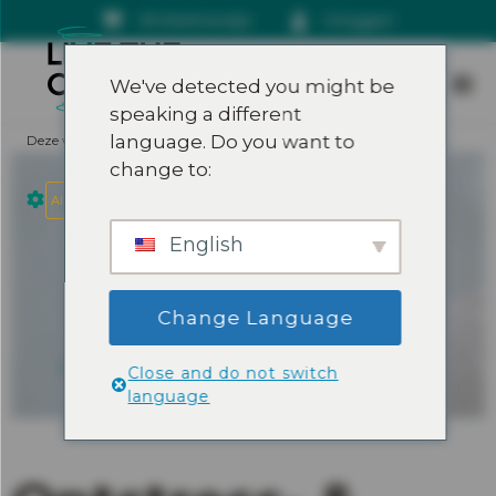
Winkelmandje
Inloggen
We've detected you might be
speaking a different
language. Do you want to
Deze website maakt gebruik van cookies.
Privacyverklaring
change to:
Alleen functioneel
Alles accepteren
English
Change Language
Close and do not switch
language