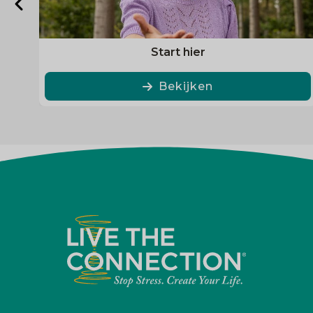
Start hier
Bekijken