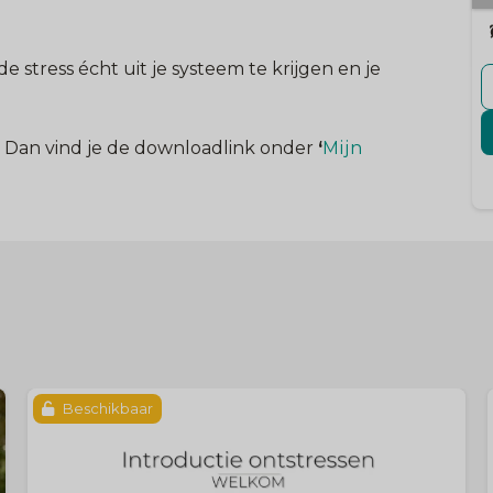
de stress écht uit je systeem te krijgen en je
Dan vind je de downloadlink onder
‘
Mijn
Beschikbaar