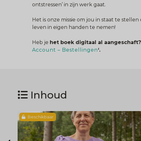
ontstressen’ in zijn werk gaat.
Het is onze missie om jou in staat te stellen 
leven in eigen handen te nemen!
Heb je
het boek digitaal al aangeschaft?
Account – Bestellingen
‘.
Inhoud
Beschikbaar