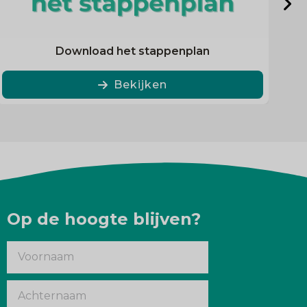
Download het stappenplan
Bekijken
Op de hoogte blijven?