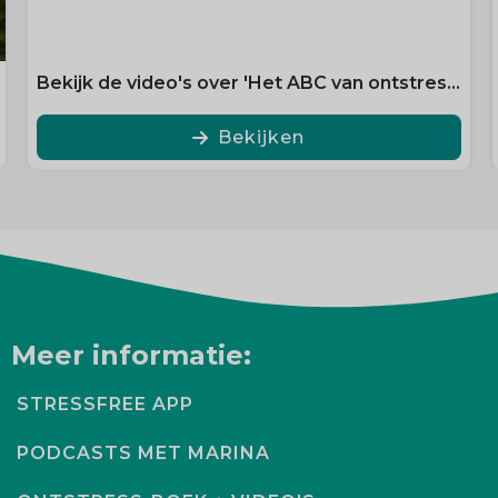
Bekijk de video's over 'Het ABC van ontstressen'
Bekijken
Meer informatie:
STRESSFREE APP
PODCASTS MET MARINA